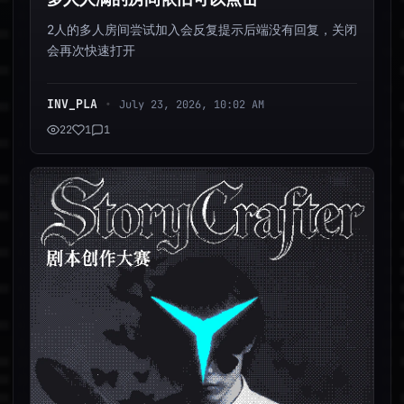
2人的多人房间尝试加入会反复提示后端没有回复，关闭
会再次快速打开
INV_PLA
•
July 23, 2026, 10:02 AM
22
1
1