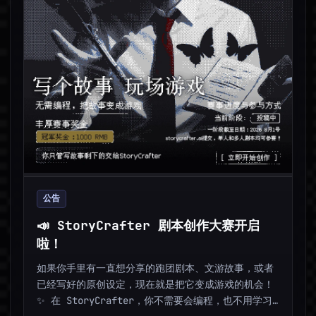
公告
📣 StoryCrafter 剧本创作大赛开启
啦！
如果你手里有一直想分享的跑团剧本、文游故事，或者
已经写好的原创设定，现在就是把它变成游戏的机会！
✨ 在 StoryCrafter，你不需要会编程，也不用学习